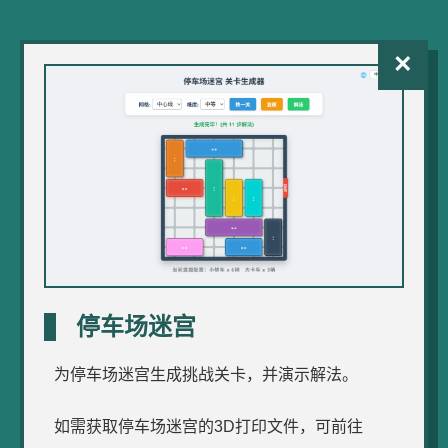
×
停车场迷宫
为停车场迷宫生成挑战关卡，并演示解法。
如需获取停车场迷宫的3D打印文件，可前往